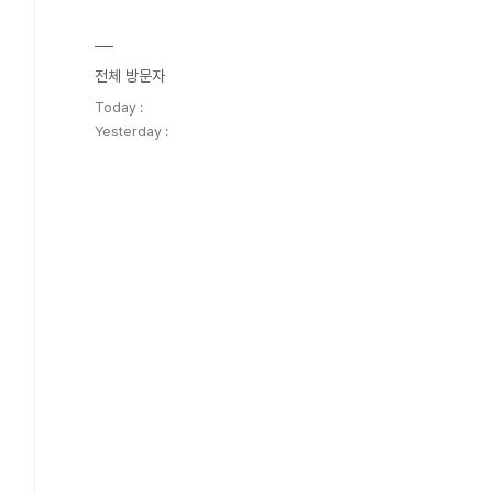
전체 방문자
Today :
Yesterday :