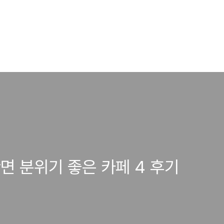
면 분위기 좋은 카페 4 후기