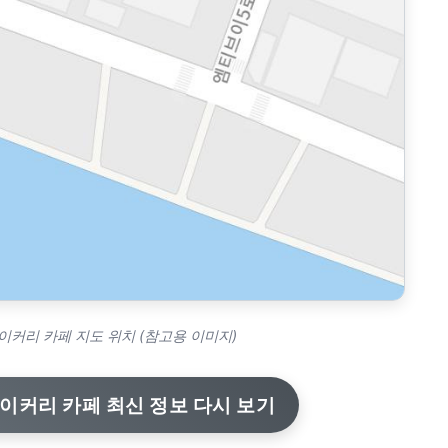
이커리 카페 지도 위치 (참고용 이미지)
베이커리 카페 최신 정보 다시 보기