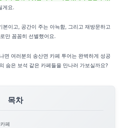
릴게요.
 기본이고, 공간이 주는 아늑함, 그리고 재방문하고
들로만 꼼꼼히 선별했어요.
 하나면 여러분의 송산면 카페 투어는 완벽하게 성공
면의 숨은 보석 같은 카페들을 만나러 가보실까요?
목차
 카페