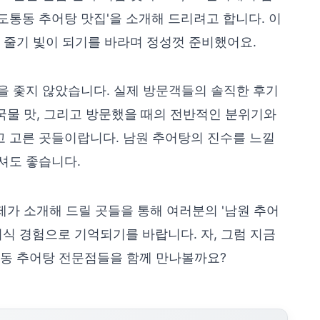
 도통동 추어탕 맛집'을 소개해 드리려고 합니다. 이
 줄기 빛이 되기를 바라며 정성껏 준비했어요.
을 좇지 않았습니다. 실제 방문객들의 솔직한 후기
 국물 맛, 그리고 방문했을 때의 전반적인 분위기와
 고른 곳들이랍니다. 남원 추어탕의 진수를 느낄
셔도 좋습니다.
제가 소개해 드릴 곳들을 통해 여러분의 '남원 추어
미식 경험으로 기억되기를 바랍니다. 자, 그럼 지금
통동 추어탕 전문점들을 함께 만나볼까요?