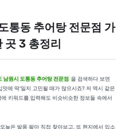
도통동 추어탕 전문점 가
 곳 3 총정리
 남원시 도통동 추어탕 전문점
을 검색하다 보면
입맛에 딱'일지 고민될 때가 많으시죠? 저 역시 같은
색창에 키워드를 입력해도 비슷비슷한 정보들 속에서
오늘은 발품 팔아 직접 찾아보고, 또 현지에서 입소