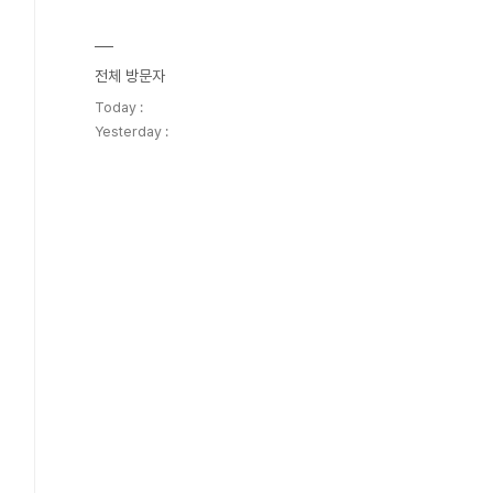
전체 방문자
Today :
Yesterday :