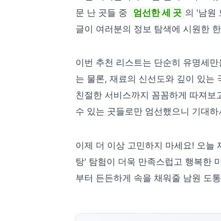
문 난 곳들 중
엄선한 세 곳
의 '남원
글이 여러분의 정보 탐색에 시원한 한
이번 추천 리스트는 단순히 유명세만
는 물론, 재료의 신선도와 깊이 있는
친절한 서비스까지 꼼꼼하게 따져보고
수 있는 곳들로만 엄선했으니 기대하
이제 더 이상 고민하지 마세요! 오늘 
탕' 탐험이 더욱 만족스럽고 행복한 
부터 든든하게 속을 채워줄 남원 도