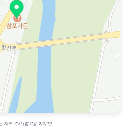
 지도 위치 (참고용 이미지)