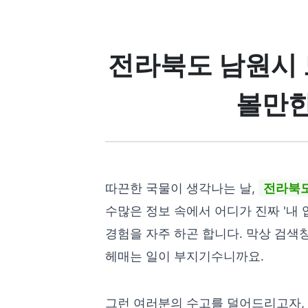
전라북도 남원시 
볼만한
따끈한 국물이 생각나는 날,
전라북도
수많은 정보 속에서 어디가 진짜 '내 
경험을 자주 하곤 합니다. 막상 검
헤매는 일이 부지기수니까요.
그런 여러분의 수고를 덜어드리고자, 