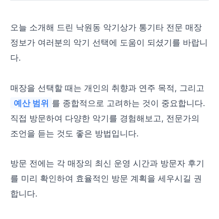
오늘 소개해 드린 낙원동 악기상가 통기타 전문 매장
정보가 여러분의 악기 선택에 도움이 되셨기를 바랍니
다.
매장을 선택할 때는 개인의 취향과 연주 목적, 그리고
예산 범위
를 종합적으로 고려하는 것이 중요합니다.
직접 방문하여 다양한 악기를 경험해보고, 전문가의
조언을 듣는 것도 좋은 방법입니다.
방문 전에는 각 매장의 최신 운영 시간과 방문자 후기
를 미리 확인하여 효율적인 방문 계획을 세우시길 권
합니다.