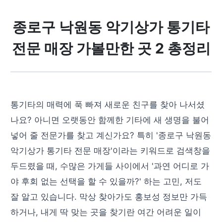
종로구 낙원동 악기상가 통기타
전문 매장 가볼만한 곳 2 총정리
통기타의 매력에 푹 빠져 새로운 친구를 찾아 나서셨
나요? 아니면 오랫동안 함께한 기타에 새 생명을 불어
넣어 줄 전문가를 찾고 계신가요? 특히 '종로구 낙원동
악기상가 통기타 전문 매장'이라는 키워드로 검색창을
두드렸을 때, 수많은 가게들 사이에서 '과연 어디로 가
야 후회 없는 선택을 할 수 있을까?' 하는 고민, 저도
잘 알고 있습니다. 막상 찾아가도 홍보성 정보만 가득
하거나, 내게 딱 맞는 곳을 찾기란 여간 어려운 일이