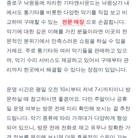
종로구 낙원동에 자리한 기타앤사운드는 낙원상가 내
에서도 통기타를 비롯한 다양한 악기를 직접 보고 비
교하며 구매할 수 있는
전문 매장
으로 손꼽힙니다.
악기에 대한 깊은 이해를 가진 분들이라면 이곳의 전
문적인 분위기에서 만족스러운 쇼핑을 하실 수 있을
거예요. 주로 통기타와 여러 악기들을 판매하고 있으
며, 악기 수리 서비스도 제공하고 있어서 구매부터 관
리까지 한곳에서 해결할 수 있다는 장점이 있답니다.
운영 시간은 평일 오전 10시부터 저녁 7시까지이니 방
문하실 때 참고하시면 좋겠어요. 다만 주말이나 공휴
일 운영 여부는 방문 전에 미리 확인해 보시는 걸 추천
드립니다. 악기 종류에 따라 가격대가 다양하게 형성
되어 있으니, 방문 전에 전화로 재고 유무나 정확한 가
격 정보를 문의해 보시면 더욱 효율적인 쇼핑이 가능