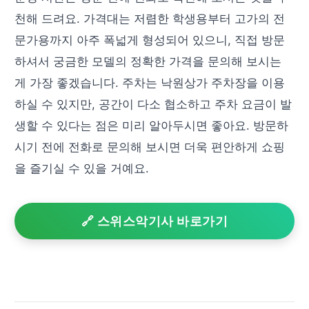
천해 드려요. 가격대는 저렴한 학생용부터 고가의 전
문가용까지 아주 폭넓게 형성되어 있으니, 직접 방문
하셔서 궁금한 모델의 정확한 가격을 문의해 보시는
게 가장 좋겠습니다. 주차는 낙원상가 주차장을 이용
하실 수 있지만, 공간이 다소 협소하고 주차 요금이 발
생할 수 있다는 점은 미리 알아두시면 좋아요. 방문하
시기 전에 전화로 문의해 보시면 더욱 편안하게 쇼핑
을 즐기실 수 있을 거예요.
🔗 스위스악기사 바로가기