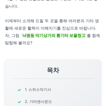
습니다.
이제부터 소개해 드릴 두 곳을 통해 여러분의 기타 생
활에 새로운 활력이 더해지기를 진심으로 바랍니다.
자, 그럼
낙원동 악기상가의 통기타 보물창고
를 함께
탐험해 볼까요?
목차
1. 스위스악기사
2. 기타앤사운드