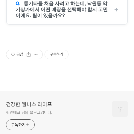
통기타를 처음 사려고 하는데, 낙원동 악
기상가에서 어떤 매장을 선택해야 할지 고민
이에요. 팁이 있을까요?
공감
구독하기
건강한 웰니스 라이프
핏앤테크 님의 블로그입니다.
구독하기