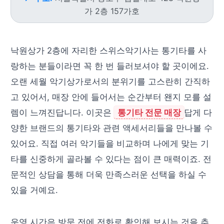
가 2층 157가호
낙원상가 2층에 자리한 스위스악기사는 통기타를 사
랑하는 분들이라면 꼭 한 번 들러보셔야 할 곳이에요.
오랜 세월 악기상가로서의 분위기를 고스란히 간직하
고 있어서, 매장 안에 들어서는 순간부터 왠지 모를 설
렘이 느껴진답니다. 이곳은
통기타 전문 매장
답게 다
양한 브랜드의 통기타와 관련 액세서리들을 만나볼 수
있어요. 직접 여러 악기들을 비교하며 나에게 맞는 기
타를 신중하게 골라볼 수 있다는 점이 큰 매력이죠. 전
문적인 상담을 통해 더욱 만족스러운 선택을 하실 수
있을 거예요.
운영 시간은 방문 전에 전화로 확인해 보시는 것을 추