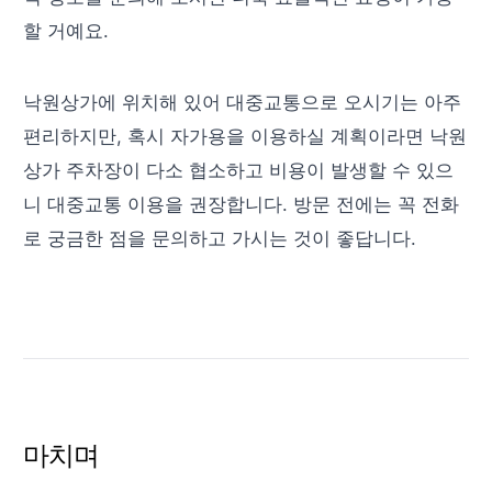
할 거예요.
낙원상가에 위치해 있어 대중교통으로 오시기는 아주
편리하지만, 혹시 자가용을 이용하실 계획이라면 낙원
상가 주차장이 다소 협소하고 비용이 발생할 수 있으
니 대중교통 이용을 권장합니다. 방문 전에는 꼭 전화
로 궁금한 점을 문의하고 가시는 것이 좋답니다.
마치며