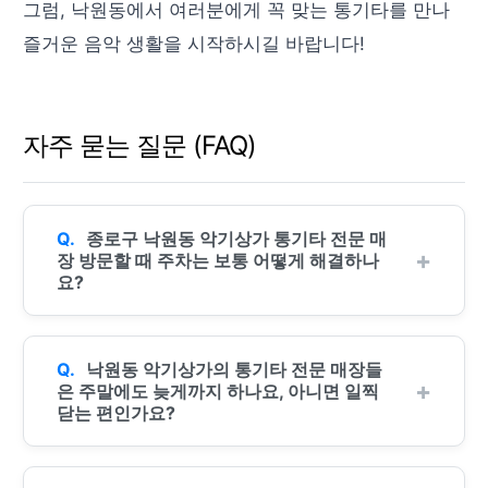
그럼, 낙원동에서 여러분에게 꼭 맞는 통기타를 만나
즐거운 음악 생활을 시작하시길 바랍니다!
자주 묻는 질문 (FAQ)
종로구 낙원동 악기상가 통기타 전문 매
장 방문할 때 주차는 보통 어떻게 해결하나
요?
낙원동 악기상가의 통기타 전문 매장들
은 주말에도 늦게까지 하나요, 아니면 일찍
닫는 편인가요?