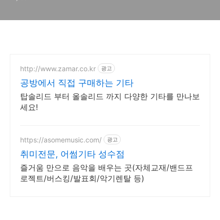
http://www.zamar.co.kr
광고
공방에서 직접 구매하는 기타
탑솔리드 부터 올솔리드 까지 다양한 기타를 만나보
세요!
https://asomemusic.com/
광고
취미전문, 어썸기타 성수점
즐거움 만으로 음악을 배우는 곳(자체교재/밴드프
로젝트/버스킹/발표회/악기렌탈 등)