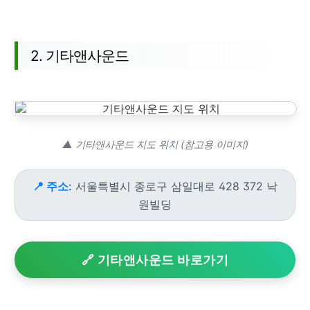
2. 기타앤사운드
▲ 기타앤사운드 지도 위치 (참고용 이미지)
📍 주소:
서울특별시 종로구 삼일대로 428 372 낙
원빌딩
🔗 기타앤사운드 바로가기