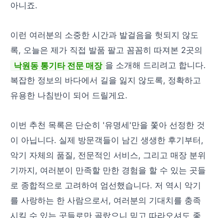
아니죠.
이런 여러분의 소중한 시간과 발걸음을 헛되지 않도
록, 오늘은 제가 직접 발품 팔고 꼼꼼히 따져본 2곳의
낙원동 통기타 전문 매장
을 소개해 드리려고 합니다.
복잡한 정보의 바다에서 길을 잃지 않도록, 정확하고
유용한 나침반이 되어 드릴게요.
이번 추천 목록은 단순히 '유명세'만을 쫓아 선정한 것
이 아닙니다. 실제 방문객들이 남긴 생생한 후기부터,
악기 자체의 품질, 전문적인 서비스, 그리고 매장 분위
기까지, 여러분이 만족할 만한 경험을 할 수 있는 곳들
로 종합적으로 고려하여 엄선했습니다. 저 역시 악기
를 사랑하는 한 사람으로서, 여러분의 기대치를 충족
시킬 수 있는 곳들로만 골랐으니 믿고 따라오셔도 좋