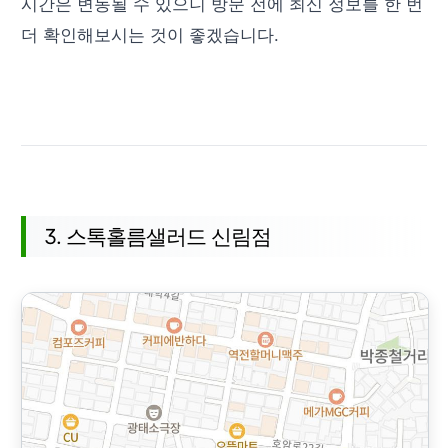
시간은 변동될 수 있으니 방문 전에 최신 정보를 한 번
더 확인해보시는 것이 좋겠습니다.
3. 스톡홀름샐러드 신림점