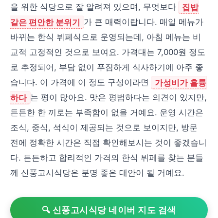
을 위한 식당으로 잘 알려져 있으며, 무엇보다
집밥
같은 편안한 분위기
가 큰 매력이랍니다. 매일 메뉴가
바뀌는 한식 뷔페식으로 운영되는데, 아침 메뉴는 비
교적 고정적인 것으로 보여요. 가격대는 7,000원 정도
로 추정되어, 부담 없이 푸짐하게 식사하기에 아주 좋
습니다. 이 가격에 이 정도 구성이라면
가성비가 훌륭
하다
는 평이 많아요. 맛은 평범하다는 의견이 있지만,
든든한 한 끼로는 부족함이 없을 거예요. 운영 시간은
조식, 중식, 석식이 제공되는 것으로 보이지만, 방문
전에 정확한 시간은 직접 확인해보시는 것이 좋겠습니
다. 든든하고 합리적인 가격의 한식 뷔페를 찾는 분들
께 신풍고시식당은 분명 좋은 대안이 될 거예요.
🔍 신풍고시식당 네이버 지도 검색