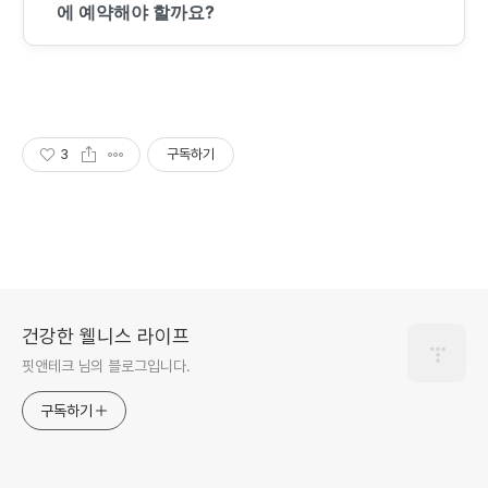
에 예약해야 할까요?
3
구독하기
건강한 웰니스 라이프
핏앤테크 님의 블로그입니다.
구독하기