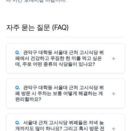
사 시간 보내시길 바랍니다.
자주 묻는 질문 (FAQ)
관악구 대학동 서울대 근처 고시식당 뷔
페에서 건강하고 푸짐한 한 끼를 먹고 싶은
데, 주로 어떤 종류의 식당들이 있나요?
관악구 대학동 서울대 근처 고시식당 뷔
페 방문 시 주차는 보통 어떻게 해결하는 게
편리할까요?
서울대 근처 고시식당 뷔페들은 저녁 늦
게까지도 많이 하나요? 그리고 혹시 방문 전