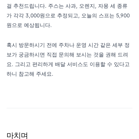
걸 추천드립니다. 주스는 사과, 오렌지, 자몽 세 종류
가 각각 3,000원으로 추정되고, 오늘의 스프는 5,900
원으로 예상됩니다.
혹시 방문하시기 전에 주차나 운영 시간 같은 세부 정
보가 궁금하시면 직접 문의해 보시는 것을 권해 드려
요. 그리고 편리하게 배달 서비스도 이용할 수 있다고
하니 참고해 주세요.
마치며