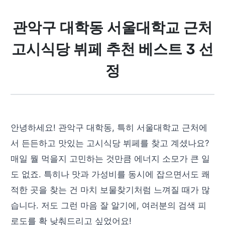
관악구 대학동 서울대학교 근처
고시식당 뷔페 추천 베스트 3 선
정
안녕하세요! 관악구 대학동, 특히 서울대학교 근처에
서 든든하고 맛있는 고시식당 뷔페를 찾고 계셨나요?
매일 뭘 먹을지 고민하는 것만큼 에너지 소모가 큰 일
도 없죠. 특히나 맛과 가성비를 동시에 잡으면서도 쾌
적한 곳을 찾는 건 마치 보물찾기처럼 느껴질 때가 많
습니다. 저도 그런 마음 잘 알기에, 여러분의 검색 피
로도를 확 낮춰드리고 싶었어요!