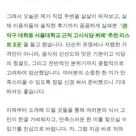
그래서 오늘은 제가 직접 주변을 샅샅이 뒤져보고, 실
제 이용자들의 솔직한 후기까지 꼼꼼하게 살펴본
'관
악구 대학동 서울대학교 근처 고시식당 뷔페' 추천 리스
트 3곳
을 들고 왔습니다. 단순히 유명세나 저렴한 가
격만이 아니라, 음식의 신선도와 맛은 기본이고 식당
의 청결도, 그리고 전반적인 분위기까지 종합적으로
고려하여 엄선했답니다. 여러분의 소중한 한 끼가 만
족스러울 수 있도록 정말 신경 써서 준비했으니 기대
하셔도 좋습니다.
이제부터 소개해 드릴 곳들을 통해 여러분의 식사 고
민이 한결 가벼워지고, 만족스러운 한 끼를 찾으실 수
있기를 진심으로 바랍니다. 자, 그럼 지금 바로 저와