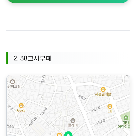
2. 38고시부페