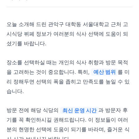
오늘 소개해 드린 관악구 대학동 서울대학교 근처 고
시식당 뷔페 정보가 여러분의 식사 선택에 도움이 되
셨기를 바랍니다.
장소를 선택하실 때는 개인의 식사 취향과 방문 목적
을 고려하는 것이 중요합니다. 특히,
예산 범위
를 미
리 정해두면 선택의 폭을 좁히고 만족도를 높일 수 있
습니다.
방문 전에 해당 식당의
최신 운영 시간
과 방문자 후
기를 꼭 확인하시길 권해드립니다. 이 정보들이 여러
분의 현명한 선택에 도움이 되기를 바라며, 즐거운 식