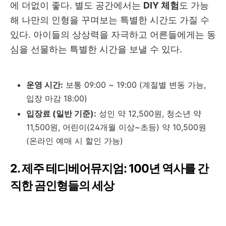
에 더없이 좋다. 별도 공간에서는
DIY 체험
도 가능
해 나만의 인형을 꾸며보는 특별한 시간도 가질 수
있다.
아이들의 상상력을 자극하고 어른들에게는 동
심을 선물하는 특별한 시간을 보낼 수 있다.
운영 시간:
보통 09:00 ~ 19:00 (계절별 변동 가능,
입장 마감 18:00)
입장료 (일반 기준):
성인 약 12,500원, 청소년 약
11,500원, 어린이(24개월 이상~초등) 약 10,500원
(온라인 예매 시 할인 가능)
2. 제주 테디베어뮤지엄: 100년 역사를 간
직한 곰인형들의 세상