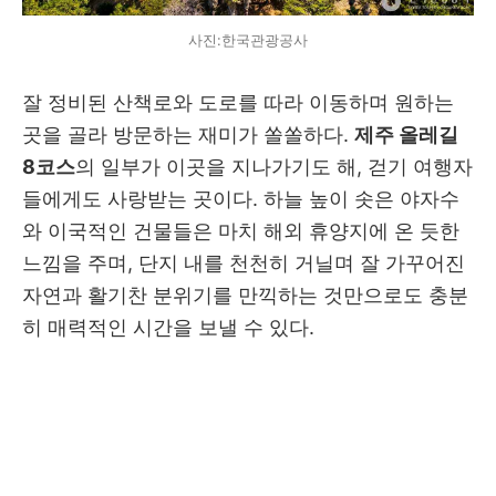
사진:한국관광공사
잘 정비된 산책로와 도로를 따라 이동하며 원하는
곳을 골라 방문하는 재미가 쏠쏠하다.
제주 올레길
8코스
의 일부가 이곳을 지나가기도 해, 걷기 여행자
들에게도 사랑받는 곳이다. 하늘 높이 솟은 야자수
와 이국적인 건물들은 마치 해외 휴양지에 온 듯한
느낌을 주며, 단지 내를 천천히 거닐며 잘 가꾸어진
자연과 활기찬 분위기를 만끽하는 것만으로도 충분
히 매력적인 시간을 보낼 수 있다.