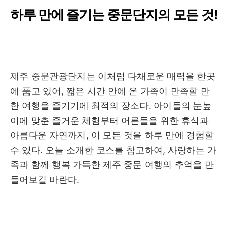
하루 만에 즐기는 중문단지의 모든 것!
제주 중문관광단지는 이처럼 다채로운 매력을 한곳
에 품고 있어, 짧은 시간 안에 온 가족이 만족할 만
한 여행을 즐기기에 최적의 장소다. 아이들의 눈높
이에 맞춘 즐거운 체험부터 어른들을 위한 휴식과
아름다운 자연까지, 이 모든 것을 하루 만에 경험할
수 있다. 오늘 소개한 코스를 참고하여, 사랑하는 가
족과 함께 행복 가득한 제주 중문 여행의 추억을 만
들어보길 바란다.